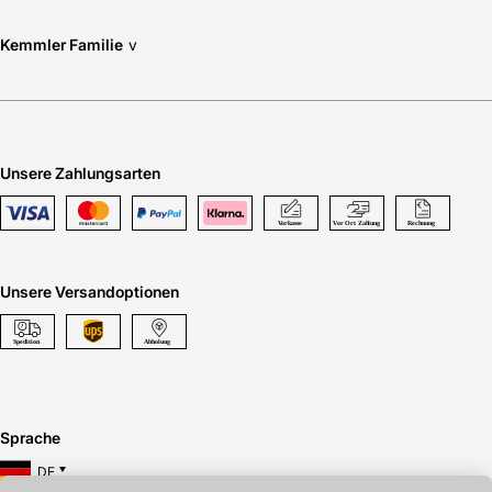
Kemmler Familie
v
Unsere Zahlungsarten
Unsere Versandoptionen
Sprache
DE