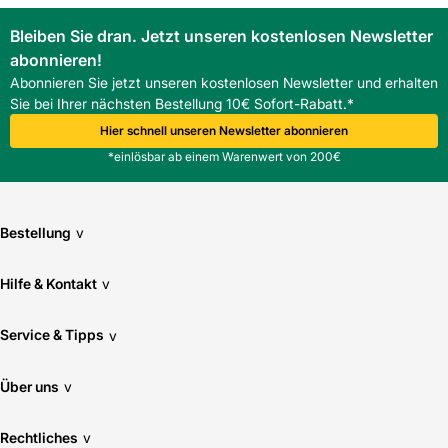
Bleiben Sie dran. Jetzt unseren kostenlosen Newsletter
abonnieren!
Abonnieren Sie jetzt unseren kostenlosen Newsletter und erhalten
Sie bei Ihrer nächsten Bestellung 10€ Sofort-Rabatt.*
Hier schnell unseren Newsletter abonnieren
*einlösbar ab einem Warenwert von 200€
Bestellung
v
Hilfe & Kontakt
v
Service & Tipps
v
Über uns
v
Rechtliches
v