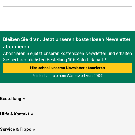
Bleiben Sie dran. Jetzt unseren kostenlosen Newsletter
abonnieren!
Abonnieren Sie jetzt unseren kostenlosen Newsletter und erhalten
Sie bei Ihrer nächsten Bestellung 10€ Sofort-Rabatt.*
Hier schnell unseren Newsletter abonnieren
*einlösbar ab einem Warenwert von 200€
Bestellung
v
Hilfe & Kontakt
v
Service & Tipps
v