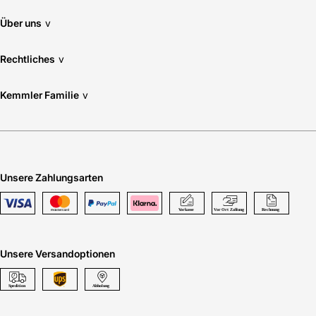
Über uns
v
Rechtliches
v
Kemmler Familie
v
Unsere Zahlungsarten
Unsere Versandoptionen