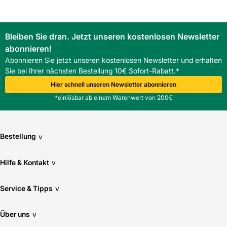
Bleiben Sie dran. Jetzt unseren kostenlosen Newsletter
abonnieren!
Abonnieren Sie jetzt unseren kostenlosen Newsletter und erhalten
Sie bei Ihrer nächsten Bestellung 10€ Sofort-Rabatt.*
Hier schnell unseren Newsletter abonnieren
*einlösbar ab einem Warenwert von 200€
Bestellung
v
Hilfe & Kontakt
v
Service & Tipps
v
Über uns
v