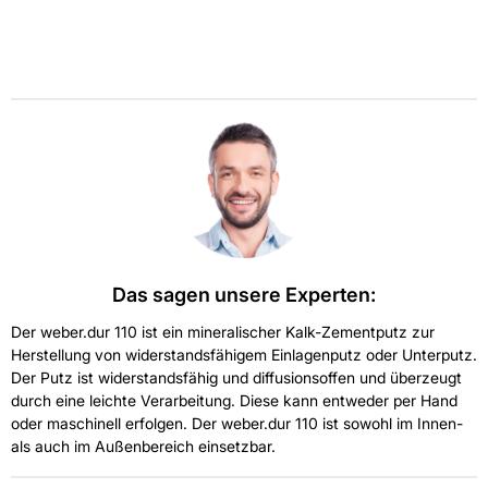
Das sagen unsere Experten:
Der weber.dur 110 ist ein mineralischer Kalk-Zementputz zur
Herstellung von widerstandsfähigem Einlagenputz oder Unterputz.
Der Putz ist widerstandsfähig und diffusionsoffen und überzeugt
durch eine leichte Verarbeitung. Diese kann entweder per Hand
oder maschinell erfolgen. Der weber.dur 110 ist sowohl im Innen-
als auch im Außenbereich einsetzbar.