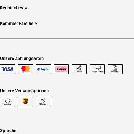
Rechtliches
v
Kemmler Familie
v
Unsere Zahlungsarten
Unsere Versandoptionen
Sprache