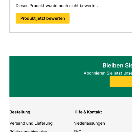
Dieses Produkt wurde noch nicht bewertet.
Produkt jetzt bewerten
Bleiben Si
Abonnieren Sie jetzt uns
Bestellung
Hilfe & Kontakt
Versand und Lieferung
Niederlassungen
Rücksendehinweise
FAQ