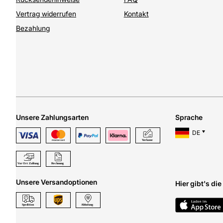
Vertrag widerrufen
Kontakt
Bezahlung
Unsere Zahlungsarten
Sprache
DE
Unsere Versandoptionen
Hier gibt's di