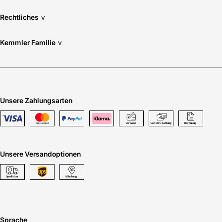
Rechtliches
v
Kemmler Familie
v
Unsere Zahlungsarten
Unsere Versandoptionen
Sprache