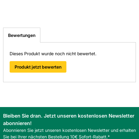
Bewertungen
Dieses Produkt wurde noch nicht bewertet.
Produkt jetzt bewerten
Bleiben Sie dran. Jetzt unseren kostenlosen Newsletter
abonnieren!
Abonnieren Sie jetzt unseren kostenlosen Newsletter und erhalten
Sie bei Ihrer nächsten Bestellung 10€ Sofort-Rabatt.*