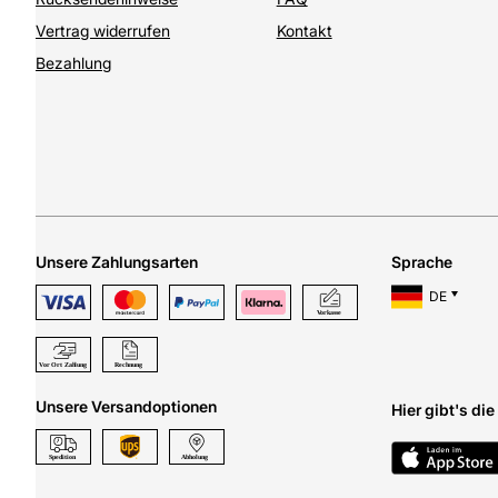
Vertrag widerrufen
Kontakt
Bezahlung
Unsere Zahlungsarten
Sprache
DE
Unsere Versandoptionen
Hier gibt's di