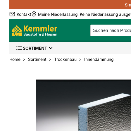
Si
Kontakt
Meine Niederlassung
:
Keine Niederlassung ausge
SORTIMENT
Home
Sortiment
Trockenbau
Innendämmung