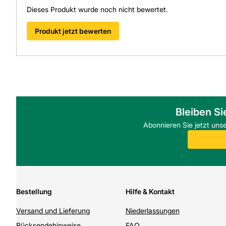
Dieses Produkt wurde noch nicht bewertet.
Produkt jetzt bewerten
Bleiben Si
Abonnieren Sie jetzt uns
Bestellung
Hilfe & Kontakt
Versand und Lieferung
Niederlassungen
Rücksendehinweise
FAQ