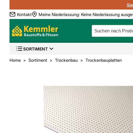
Si
Kontakt
Meine Niederlassung
:
Keine Niederlassung ausge
SORTIMENT
Home
Sortiment
Trockenbau
Trockenbauplatten