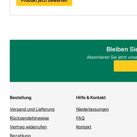
Produkt jetzt bewerten
Bleiben Si
Abonnieren Sie jetzt uns
Bestellung
Hilfe & Kontakt
Versand und Lieferung
Niederlassungen
Rücksendehinweise
FAQ
Vertrag widerrufen
Kontakt
Bezahlung