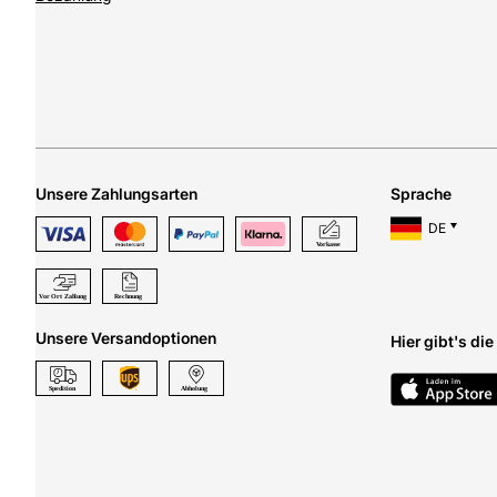
Unsere Zahlungsarten
Sprache
DE
Unsere Versandoptionen
Hier gibt's di