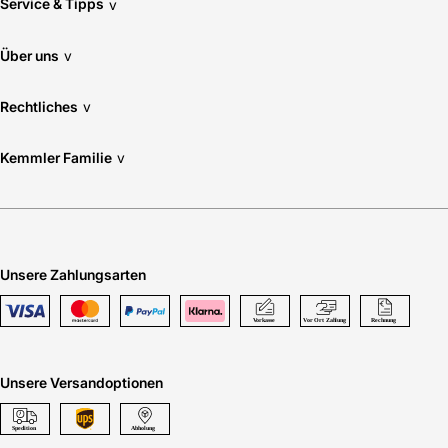
Service & Tipps
v
Über uns
v
Rechtliches
v
Kemmler Familie
v
Unsere Zahlungsarten
Unsere Versandoptionen