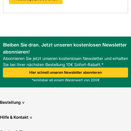
Bleiben Sie dran. Jetzt unseren kostenlosen Newsletter
abonnieren!
Abonnieren Sie jetzt unseren kostenlosen Newsletter und erhalten
Sie bei Ihrer nächsten Bestellung 10€ Sofort-Rabatt.*
Hier schnell unseren Newsletter abonnieren
*einlösbar ab einem Warenwert von 200€
Bestellung
v
Hilfe & Kontakt
v