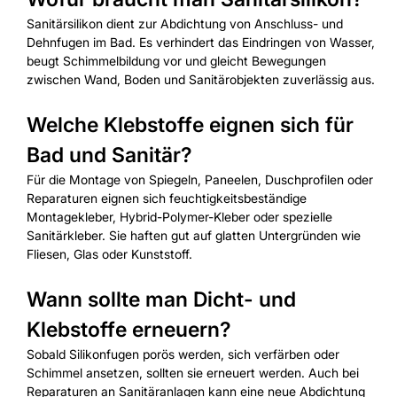
Sanitärsilikon dient zur Abdichtung von Anschluss- und
Dehnfugen im Bad. Es verhindert das Eindringen von Wasser,
beugt Schimmelbildung vor und gleicht Bewegungen
zwischen Wand, Boden und Sanitärobjekten zuverlässig aus.
Welche Klebstoffe eignen sich für
Bad und Sanitär?
Für die Montage von Spiegeln, Paneelen, Duschprofilen oder
Reparaturen eignen sich feuchtigkeitsbeständige
Montagekleber, Hybrid-Polymer-Kleber oder spezielle
Sanitärkleber. Sie haften gut auf glatten Untergründen wie
Fliesen, Glas oder Kunststoff.
Wann sollte man Dicht- und
Klebstoffe erneuern?
Sobald Silikonfugen porös werden, sich verfärben oder
Schimmel ansetzen, sollten sie erneuert werden. Auch bei
Reparaturen an Sanitäranlagen kann eine neue Abdichtung