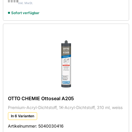
inkl. MwSt.
Sofort verfügbar
OTTO CHEMIE Ottoseal A205
Premium-Acryl-Dichtstoff, 1K-Acryl-Dichtstoff, 310 ml, weiss
In 6 Varianten
Artikelnummer:
5040030416