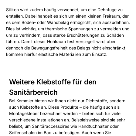
Silikon wird zudem häufig verwendet, um eine Dehnfuge zu
erstellen. Dabei handelt es sich um einen kleinen Freiraum, der
es dem Boden- oder Wandbelag ermöglicht, sich auszudehnen.
Dies ist wichtig, um thermische Spannungen zu vermeiden und
um zu verhindern, dass starke Erschütterungen zu Schäden
führen. Damit dieser Hohlraum fest versiegelt wird, aber
dennoch die Bewegungsfreiheit des Belags nicht einschränkt,
kommen hierfür elastische Materialien zum Einsatz.
Weitere Klebstoffe für den
Sanitärbereich
Bei Kemmler bieten wir Ihnen nicht nur Dichtstoffe, sondern
auch Klebstoffe an. Diese Produkte – die häufig auch als
Montagekleber bezeichnet werden – bieten sich für viele
verschiedene Installationen an. Beispielsweise sind sie sehr
beliebt, um Sanitäraccessoires wie Handtuchhalter oder
Seifenschalen im Bad zu befestigen. Auch wenn Sie