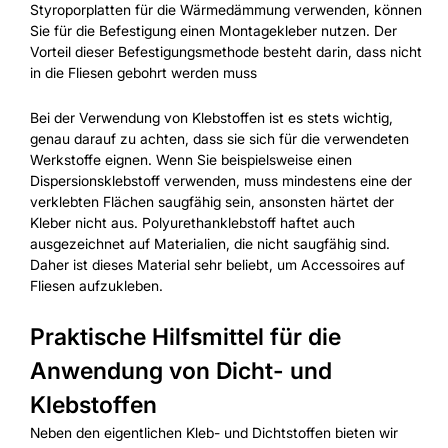
Styroporplatten für die Wärmedämmung verwenden, können
Sie für die Befestigung einen Montagekleber nutzen. Der
Vorteil dieser Befestigungsmethode besteht darin, dass nicht
in die Fliesen gebohrt werden muss
Bei der Verwendung von Klebstoffen ist es stets wichtig,
genau darauf zu achten, dass sie sich für die verwendeten
Werkstoffe eignen. Wenn Sie beispielsweise einen
Dispersionsklebstoff verwenden, muss mindestens eine der
verklebten Flächen saugfähig sein, ansonsten härtet der
Kleber nicht aus. Polyurethanklebstoff haftet auch
ausgezeichnet auf Materialien, die nicht saugfähig sind.
Daher ist dieses Material sehr beliebt, um Accessoires auf
Fliesen aufzukleben.
Praktische Hilfsmittel für die
Anwendung von Dicht- und
Klebstoffen
Neben den eigentlichen Kleb- und Dichtstoffen bieten wir