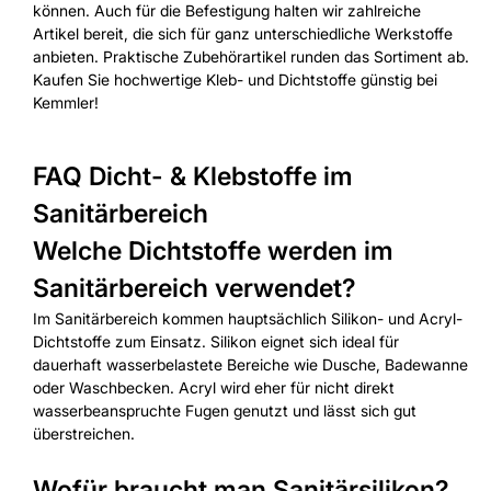
können. Auch für die Befestigung halten wir zahlreiche
Artikel bereit, die sich für ganz unterschiedliche Werkstoffe
anbieten. Praktische Zubehörartikel runden das Sortiment ab.
Kaufen Sie hochwertige Kleb- und Dichtstoffe günstig bei
Kemmler!
FAQ Dicht- & Klebstoffe im
Sanitärbereich
Welche Dichtstoffe werden im
Sanitärbereich verwendet?
Im Sanitärbereich kommen hauptsächlich Silikon- und Acryl-
Dichtstoffe zum Einsatz. Silikon eignet sich ideal für
dauerhaft wasserbelastete Bereiche wie Dusche, Badewanne
oder Waschbecken. Acryl wird eher für nicht direkt
wasserbeanspruchte Fugen genutzt und lässt sich gut
überstreichen.
Wofür braucht man Sanitärsilikon?