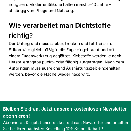
nötig sein. Moderne Silikone halten meist 5–10 Jahre –
abhängig von Pflege und Nutzung.
Wie verarbeitet man Dichtstoffe
richtig?
Der Untergrund muss sauber, trocken und fettfrei sein.
Silikon wird gleichmäßig in die Fuge eingebracht und mit
einem Fugenwerkzeug geglättet. Klebstoffe werden je nach
Herstellerangabe punkt- oder flächig aufgetragen. Nach dem
Aufbringen muss ausreichend Aushärtungszeit eingehalten
werden, bevor die Fläche wieder nass wird.
Bleiben Sie dran. Jetzt unseren kostenlosen Newsletter
abonnieren!
Abonnieren Sie jetzt unseren kostenlosen Newsletter und erhalten
Sie bei Ihrer nächsten Bestellung 10€ Sofort-Rabatt.*