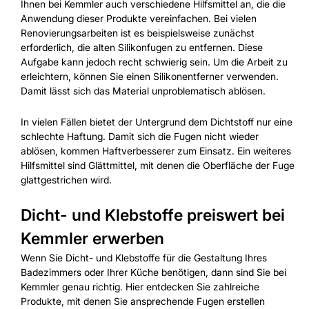
Ihnen bei Kemmler auch verschiedene Hilfsmittel an, die die
Anwendung dieser Produkte vereinfachen. Bei vielen
Renovierungsarbeiten ist es beispielsweise zunächst
erforderlich, die alten Silikonfugen zu entfernen. Diese
Aufgabe kann jedoch recht schwierig sein. Um die Arbeit zu
erleichtern, können Sie einen Silikonentferner verwenden.
Damit lässt sich das Material unproblematisch ablösen.
In vielen Fällen bietet der Untergrund dem Dichtstoff nur eine
schlechte Haftung. Damit sich die Fugen nicht wieder
ablösen, kommen Haftverbesserer zum Einsatz. Ein weiteres
Hilfsmittel sind Glättmittel, mit denen die Oberfläche der Fuge
glattgestrichen wird.
Dicht- und Klebstoffe preiswert bei
Kemmler erwerben
Wenn Sie Dicht- und Klebstoffe für die Gestaltung Ihres
Badezimmers oder Ihrer Küche benötigen, dann sind Sie bei
Kemmler genau richtig. Hier entdecken Sie zahlreiche
Produkte, mit denen Sie ansprechende Fugen erstellen