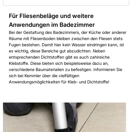
Für Fliesenbeläge und weitere
Anwendungen im Badezimmer
Bei der Gestaltung des Badezimmers, der Küche oder anderer
Räume mit Fliesenboden bleiben zwischen den Fliesen stets
Fugen bestehen. Damit hier kein Wasser eindringen kann, ist
es wichtig, diese Bereiche gut abzudichten. Neben
entsprechenden Dichtstoffen gibt es auch zahlreiche
Klebstoffe. Diese bieten sich beispielsweise dazu an,
verschiedene Baumaterialien zu befestigen. Informieren Sie
sich bei Kemmler über die vielfältigen
Anwendungsmöglichkeiten für Kleb- und Dichtstoffe!