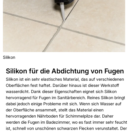
Silikon
Silikon für die Abdichtung von Fugen
Silikon ist ein sehr elastisches Material, das auf verschiedenen
Oberflächen fest haftet. Darüber hinaus ist dieser Werkstoff
wasserdicht. Dank dieser Eigenschaften eignet sich Silikon
hervorragend für Fugen im Sanitärbereich. Reines Silikon bringt
dabei jedoch einige Probleme mit sich. Wenn sich Wasser auf
der Oberfläche ansammelt, stellt das Material einen
hervorragenden Nährboden für Schimmelpilze dar. Daher
werden die Fugen im Badezimmer, wo es fast immer sehr feucht
ist, schnell von unschönen schwarzen Flecken verunstaltet. Der