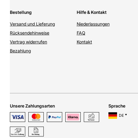
Bestellung
Hilfe & Kontakt
Versand und Lieferung
Niederlassungen
Rücksendehinweise
FAQ
Vertrag widerrufen
Kontakt
Bezahlung
Unsere Zahlungsarten
Sprache
DE