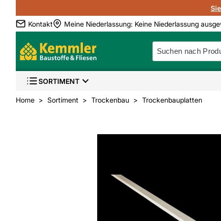
Si
Kontakt
Meine Niederlassung
:
Keine Niederlassung ausge
SORTIMENT
Home
Sortiment
Trockenbau
Trockenbauplatten