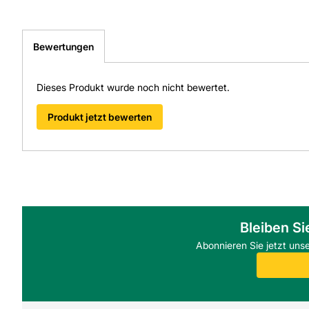
Bewertungen
Dieses Produkt wurde noch nicht bewertet.
Produkt jetzt bewerten
Bleiben Si
Abonnieren Sie jetzt uns