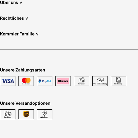
Über uns
v
Rechtliches
v
Kemmler Familie
v
Unsere Zahlungsarten
Unsere Versandoptionen