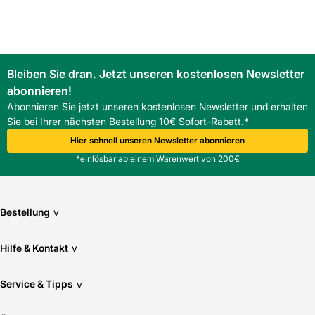
Bleiben Sie dran. Jetzt unseren kostenlosen Newsletter
abonnieren!
Abonnieren Sie jetzt unseren kostenlosen Newsletter und erhalten
Sie bei Ihrer nächsten Bestellung 10€ Sofort-Rabatt.*
Hier schnell unseren Newsletter abonnieren
*einlösbar ab einem Warenwert von 200€
Bestellung
v
Hilfe & Kontakt
v
Service & Tipps
v