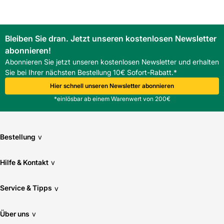
Bleiben Sie dran. Jetzt unseren kostenlosen Newsletter
abonnieren!
Abonnieren Sie jetzt unseren kostenlosen Newsletter und erhalten
Sie bei Ihrer nächsten Bestellung 10€ Sofort-Rabatt.*
Hier schnell unseren Newsletter abonnieren
*einlösbar ab einem Warenwert von 200€
Bestellung
v
Hilfe & Kontakt
v
Service & Tipps
v
Über uns
v