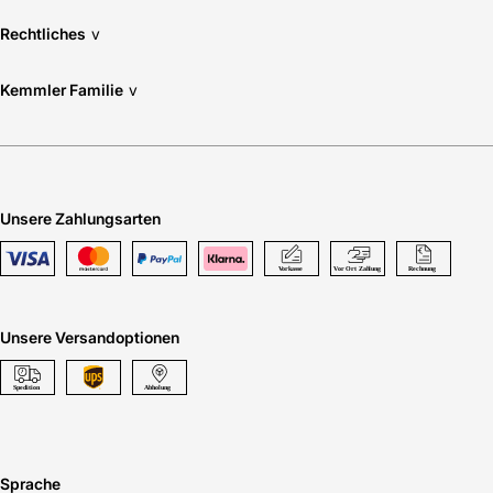
Rechtliches
v
Kemmler Familie
v
Unsere Zahlungsarten
Unsere Versandoptionen
Sprache