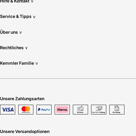
Hilfe & Kontakt
v
Service & Tipps
v
Über uns
v
Rechtliches
v
Kemmler Familie
v
Unsere Zahlungsarten
Unsere Versandoptionen