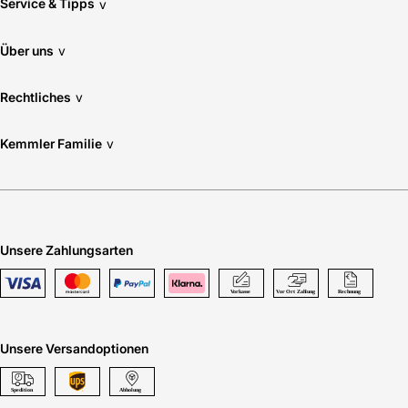
Service & Tipps
v
Über uns
v
Rechtliches
v
Kemmler Familie
v
Unsere Zahlungsarten
Unsere Versandoptionen