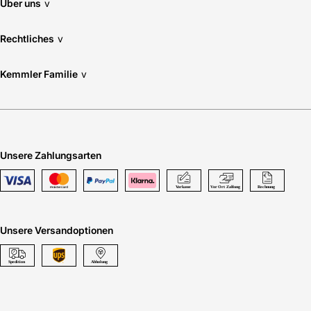
Über uns
v
Rechtliches
v
Kemmler Familie
v
Unsere Zahlungsarten
Unsere Versandoptionen