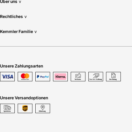
Über uns
v
Rechtliches
v
Kemmler Familie
v
Unsere Zahlungsarten
Unsere Versandoptionen