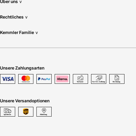
Über uns
v
Rechtliches
v
Kemmler Familie
v
Unsere Zahlungsarten
Unsere Versandoptionen