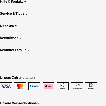
Hilfe & Kontakt
v
Service & Tipps
v
Über uns
v
Rechtliches
v
Kemmler Familie
v
Unsere Zahlungsarten
Unsere Versandoptionen