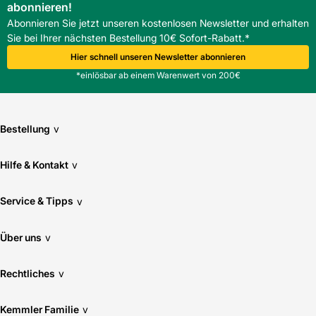
abonnieren!
Abonnieren Sie jetzt unseren kostenlosen Newsletter und erhalten
Sie bei Ihrer nächsten Bestellung 10€ Sofort-Rabatt.*
Hier schnell unseren Newsletter abonnieren
*einlösbar ab einem Warenwert von 200€
Bestellung
v
Hilfe & Kontakt
v
Service & Tipps
v
Über uns
v
Rechtliches
v
Kemmler Familie
v