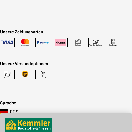
Unsere Zahlungsarten
Unsere Versandoptionen
Sprache
DE