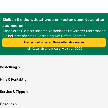
Bleiben Sie dran. Jetzt unseren kostenlosen Newsletter
abonnieren!
Abonnieren Sie jetzt unseren kostenlosen Newsletter und erhalten
Sie bei Ihrer nächsten Bestellung 10€ Sofort-Rabatt.*
Hier schnell unseren Newsletter abonnieren
*einlösbar ab einem Warenwert von 200€
Bestellung
v
Hilfe & Kontakt
v
Service & Tipps
v
Über uns
v