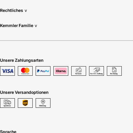
Rechtliches
v
Kemmler Familie
v
Unsere Zahlungsarten
Unsere Versandoptionen
Sprache