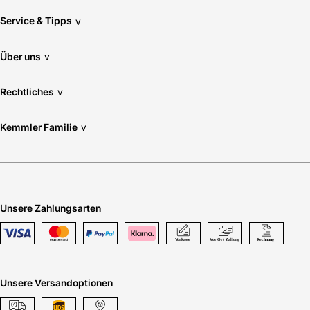
Service & Tipps
v
Über uns
v
Rechtliches
v
Kemmler Familie
v
Unsere Zahlungsarten
Unsere Versandoptionen