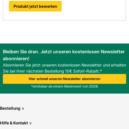
Produkt jetzt bewerten
Bleiben Sie dran. Jetzt unseren kostenlosen Newsletter
abonnieren!
Abonnieren Sie jetzt unseren kostenlosen Newsletter und erhalten
Sie bei Ihrer nächsten Bestellung 10€ Sofort-Rabatt.*
Hier schnell unseren Newsletter abonnieren
*einlösbar ab einem Warenwert von 200€
Bestellung
v
Hilfe & Kontakt
v