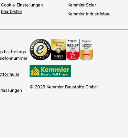
Cookie-Einstellungen
Kemmler Solar
bearbeiten
Kemmler Industriebau
 bis freitags
Telefonnummer
ktformular
© 2026 Kemmler Baustoffe GmbH
erlassungen