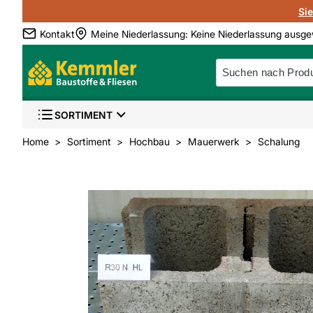
Si
Kontakt
Meine Niederlassung
:
Keine Niederlassung ausge
SORTIMENT
Home
Sortiment
Hochbau
Mauerwerk
Schalung