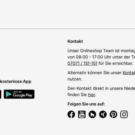
Kontakt
Unser Onlineshop Team ist montags
von 08:00 - 17:00 Uhr unter der 
07071 / 151-151
für Sie erreichbar.
Alternativ können Sie unser
Konta
nutzen.
e kostenlose App
Den Kontakt direkt in unsere Nied
finden Sie
hier
.
Folgen Sie uns auf
: