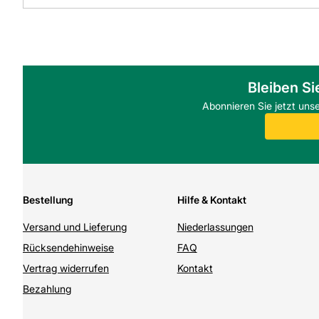
Bleiben Si
Abonnieren Sie jetzt uns
Bestellung
Hilfe & Kontakt
Versand und Lieferung
Niederlassungen
Rücksendehinweise
FAQ
Vertrag widerrufen
Kontakt
Bezahlung