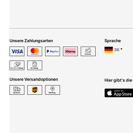
Unsere Zahlungsarten
Sprache
DE
Unsere Versandoptionen
Hier gibt's di