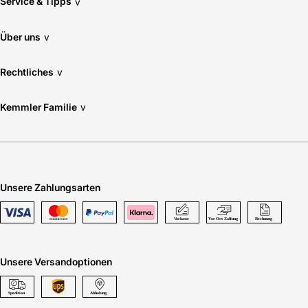
Service & Tipps
v
Über uns
v
Rechtliches
v
Kemmler Familie
v
Unsere Zahlungsarten
Unsere Versandoptionen