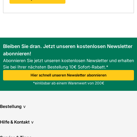
Bleiben Sie dran. Jetzt unseren kostenlosen Newsletter
abonnieren!
Abonnieren Sie jetzt unseren kostenlosen Newsletter und erhalten
Sie bei Ihrer nächsten Bestellung 10€ Sofort-Rabatt.*
Hier schnell unseren Newsletter abonnieren
*einlösbar ab einem Warenwert von 200€
Bestellung
v
Hilfe & Kontakt
v