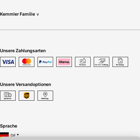
Kemmler Familie
v
Unsere Zahlungsarten
Unsere Versandoptionen
Sprache
DE