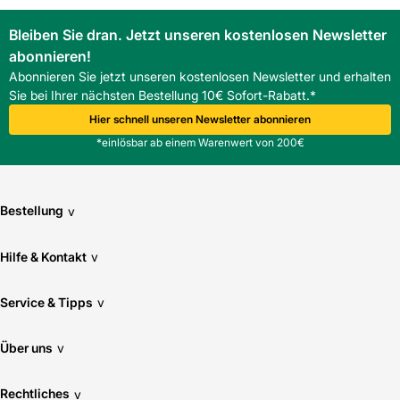
Bleiben Sie dran. Jetzt unseren kostenlosen Newsletter
abonnieren!
Abonnieren Sie jetzt unseren kostenlosen Newsletter und erhalten
Sie bei Ihrer nächsten Bestellung 10€ Sofort-Rabatt.*
Hier schnell unseren Newsletter abonnieren
*einlösbar ab einem Warenwert von 200€
Bestellung
v
Hilfe & Kontakt
v
Service & Tipps
v
Über uns
v
Rechtliches
v