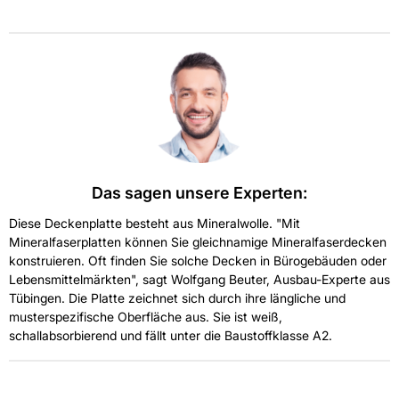
Das sagen unsere Experten:
Diese Deckenplatte besteht aus Mineralwolle. "Mit
Mineralfaserplatten können Sie gleichnamige Mineralfaserdecken
konstruieren. Oft finden Sie solche Decken in Bürogebäuden oder
Lebensmittelmärkten", sagt Wolfgang Beuter, Ausbau-Experte aus
Tübingen. Die Platte zeichnet sich durch ihre längliche und
musterspezifische Oberfläche aus. Sie ist weiß,
schallabsorbierend und fällt unter die Baustoffklasse A2.