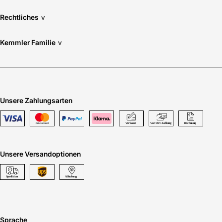
Rechtliches
v
Kemmler Familie
v
Unsere Zahlungsarten
Unsere Versandoptionen
Sprache