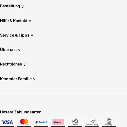
Bestellung
v
Hilfe & Kontakt
v
Service & Tipps
v
Über uns
v
Rechtliches
v
Kemmler Familie
v
Unsere Zahlungsarten