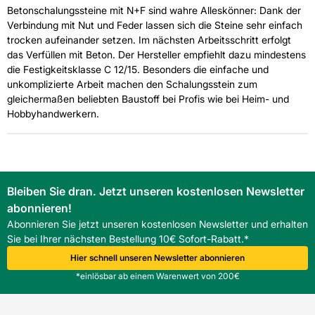
Betonschalungssteine mit N+F sind wahre Alleskönner: Dank der
Verbindung mit Nut und Feder lassen sich die Steine sehr einfach
trocken aufeinander setzen. Im nächsten Arbeitsschritt erfolgt
das Verfüllen mit Beton. Der Hersteller empfiehlt dazu mindestens
die Festigkeitsklasse C 12/15. Besonders die einfache und
unkomplizierte Arbeit machen den Schalungsstein zum
gleichermaßen beliebten Baustoff bei Profis wie bei Heim- und
Hobbyhandwerkern.
Bleiben Sie dran. Jetzt unseren kostenlosen Newsletter
abonnieren!
Abonnieren Sie jetzt unseren kostenlosen Newsletter und erhalten
Sie bei Ihrer nächsten Bestellung 10€ Sofort-Rabatt.*
Hier schnell unseren Newsletter abonnieren
*einlösbar ab einem Warenwert von 200€