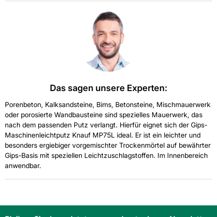
Das sagen unsere Experten:
Porenbeton, Kalksandsteine, Bims, Betonsteine, Mischmauerwerk
oder porosierte Wandbausteine sind spezielles Mauerwerk, das
nach dem passenden Putz verlangt. Hierfür eignet sich der Gips-
Maschinenleichtputz Knauf MP75L ideal. Er ist ein leichter und
besonders ergiebiger vorgemischter Trockenmörtel auf bewährter
Gips-Basis mit speziellen Leichtzuschlagstoffen. Im Innenbereich
anwendbar.