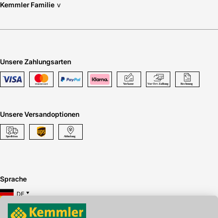
Kemmler Familie
v
Unsere Zahlungsarten
Unsere Versandoptionen
Sprache
DE