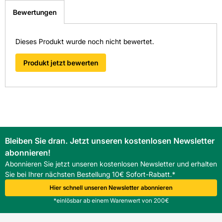
Bewertungen
Dieses Produkt wurde noch nicht bewertet.
Produkt jetzt bewerten
Bleiben Sie dran. Jetzt unseren kostenlosen Newsletter
abonnieren!
Abonnieren Sie jetzt unseren kostenlosen Newsletter und erhalten
Sie bei Ihrer nächsten Bestellung 10€ Sofort-Rabatt.*
Hier schnell unseren Newsletter abonnieren
*einlösbar ab einem Warenwert von 200€