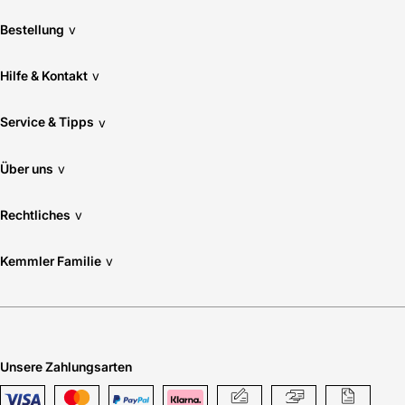
Bestellung
v
Hilfe & Kontakt
v
Service & Tipps
v
Über uns
v
Rechtliches
v
Kemmler Familie
v
Unsere Zahlungsarten