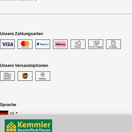
Unsere Zahlungsarten
Unsere Versandoptionen
Sprache
DE