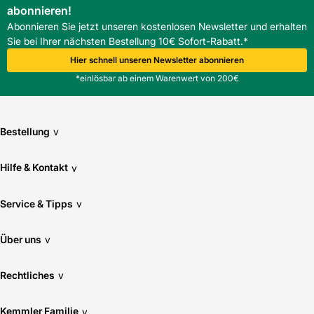
abonnieren!
Abonnieren Sie jetzt unseren kostenlosen Newsletter und erhalten
Sie bei Ihrer nächsten Bestellung 10€ Sofort-Rabatt.*
Hier schnell unseren Newsletter abonnieren
*einlösbar ab einem Warenwert von 200€
Bestellung
v
Hilfe & Kontakt
v
Service & Tipps
v
Über uns
v
Rechtliches
v
Kemmler Familie
v