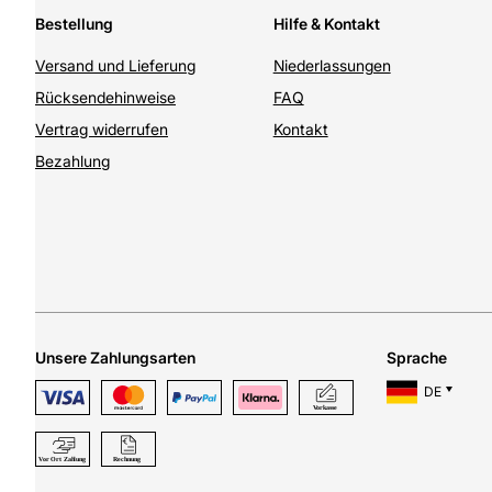
Bestellung
Hilfe & Kontakt
Versand und Lieferung
Niederlassungen
Rücksendehinweise
FAQ
Vertrag widerrufen
Kontakt
Bezahlung
Unsere Zahlungsarten
Sprache
DE