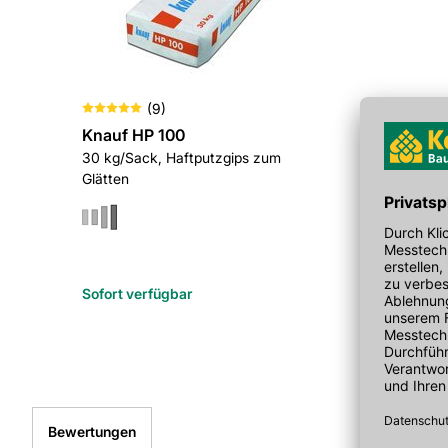
(
9
)
Knauf HP 100
30 kg/Sack, Haftputzgips zum
Glätten
Sofort verfügbar
Bewertungen