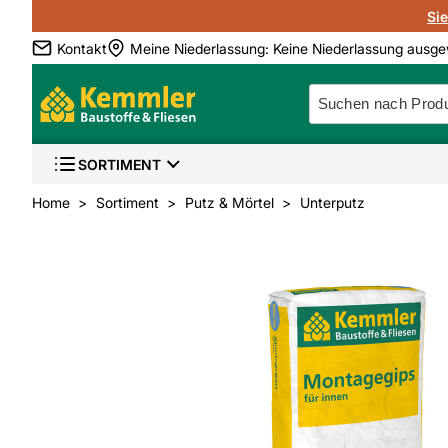
Si
Kontakt
Meine Niederlassung
:
Keine Niederlassung ausge
SORTIMENT
Home
Sortiment
Putz & Mörtel
Unterputz