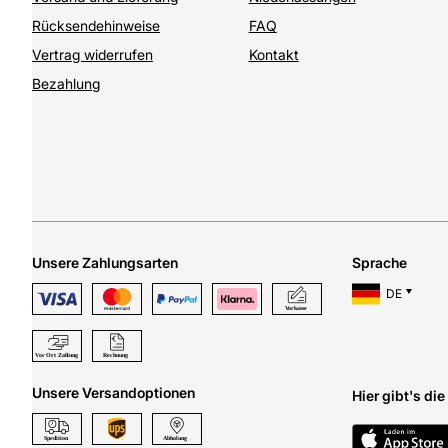
Rücksendehinweise
FAQ
Vertrag widerrufen
Kontakt
Bezahlung
Unsere Zahlungsarten
Sprache
DE
Unsere Versandoptionen
Hier gibt's di