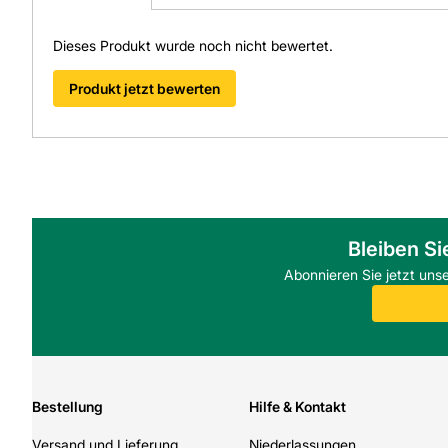
Dieses Produkt wurde noch nicht bewertet.
Produkt jetzt bewerten
Bleiben Si
Abonnieren Sie jetzt uns
Bestellung
Hilfe & Kontakt
Versand und Lieferung
Niederlassungen