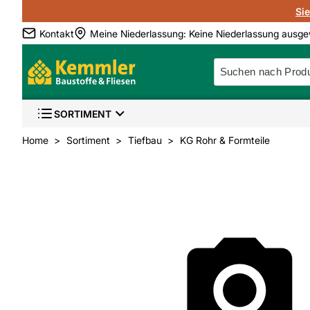
Si
Kontakt
Meine Niederlassung
:
Keine Niederlassung ausge
SORTIMENT
Home
Sortiment
Tiefbau
KG Rohr & Formteile