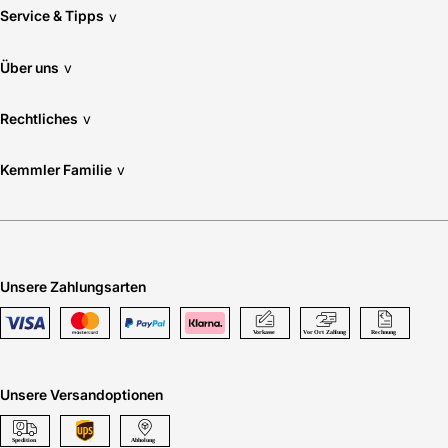
Service & Tipps
v
Über uns
v
Rechtliches
v
Kemmler Familie
v
Unsere Zahlungsarten
Unsere Versandoptionen