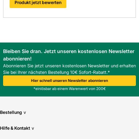
Produkt jetzt bewerten
Bleiben Sie dran. Jetzt unseren kostenlosen Newsletter
abonnieren!
Abonnieren Sie jetzt unseren kostenlosen Newsletter und erhalten
Sie bei Ihrer nächsten Bestellung 10€ Sofort-Rabatt.*
Hier schnell unseren Newsletter abonnieren
*einlösbar ab einem Warenwert von 200€
Bestellung
v
Hilfe & Kontakt
v