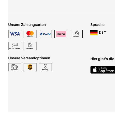
Unsere Zahlungsarten
Sprache
DE
Unsere Versandoptionen
Hier gibt's di