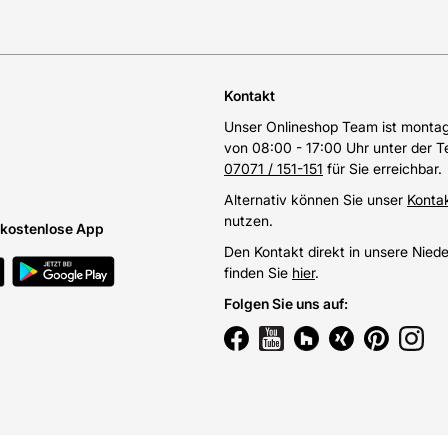
Kontakt
Unser Onlineshop Team ist montags
von 08:00 - 17:00 Uhr unter der 
07071 / 151-151
für Sie erreichbar.
Alternativ können Sie unser
Konta
nutzen.
e kostenlose App
Den Kontakt direkt in unsere Nied
finden Sie
hier
.
Folgen Sie uns auf
: