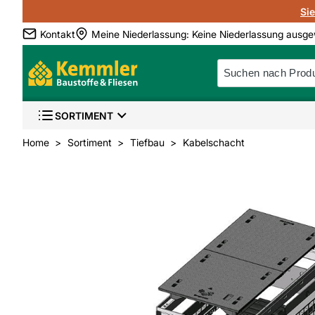
Si
Kontakt
Meine Niederlassung
:
Keine Niederlassung ausge
SORTIMENT
Home
Sortiment
Tiefbau
Kabelschacht