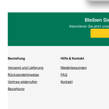
Bleiben Si
Abonnieren Sie jetzt uns
Bestellung
Hilfe & Kontakt
Versand und Lieferung
Niederlassungen
Rücksendehinweise
FAQ
Vertrag widerrufen
Kontakt
Bezahlung