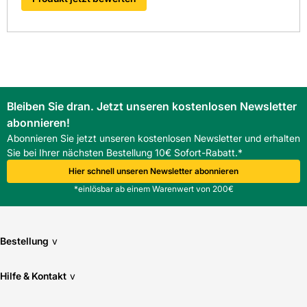
Bleiben Sie dran. Jetzt unseren kostenlosen Newsletter
abonnieren!
Abonnieren Sie jetzt unseren kostenlosen Newsletter und erhalten
Sie bei Ihrer nächsten Bestellung 10€ Sofort-Rabatt.*
Hier schnell unseren Newsletter abonnieren
*einlösbar ab einem Warenwert von 200€
Bestellung
v
Hilfe & Kontakt
v