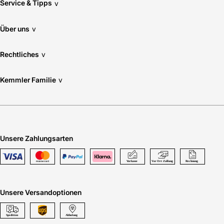
Service & Tipps
v
Über uns
v
Rechtliches
v
Kemmler Familie
v
Unsere Zahlungsarten
Unsere Versandoptionen