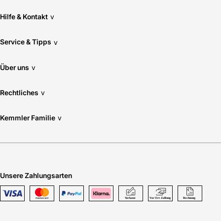
Hilfe & Kontakt
v
Service & Tipps
v
Über uns
v
Rechtliches
v
Kemmler Familie
v
Unsere Zahlungsarten