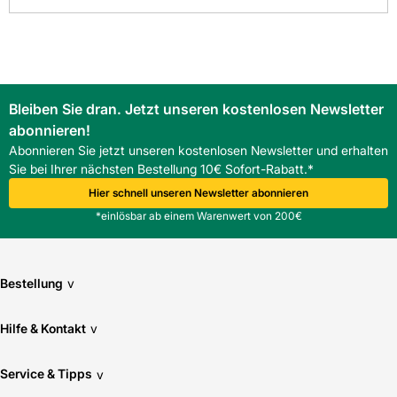
Bleiben Sie dran. Jetzt unseren kostenlosen Newsletter
abonnieren!
Abonnieren Sie jetzt unseren kostenlosen Newsletter und erhalten
Sie bei Ihrer nächsten Bestellung 10€ Sofort-Rabatt.*
Hier schnell unseren Newsletter abonnieren
*einlösbar ab einem Warenwert von 200€
Bestellung
v
Hilfe & Kontakt
v
Service & Tipps
v