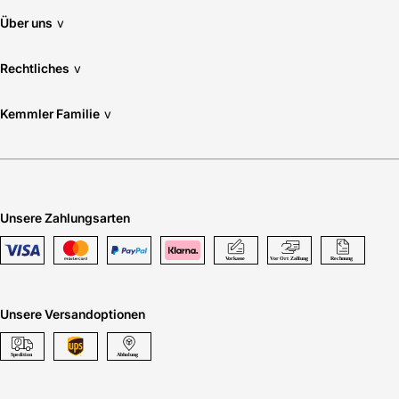
Über uns
v
Rechtliches
v
Kemmler Familie
v
Unsere Zahlungsarten
Unsere Versandoptionen