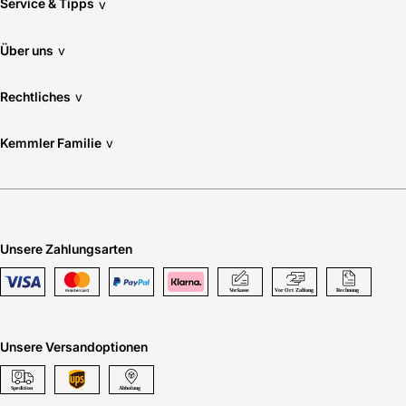
Service & Tipps
v
Über uns
v
Rechtliches
v
Kemmler Familie
v
Unsere Zahlungsarten
Unsere Versandoptionen