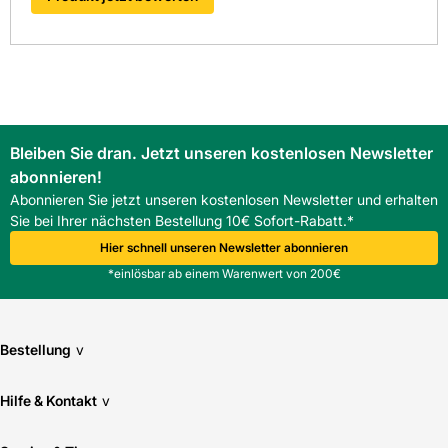
Bleiben Sie dran. Jetzt unseren kostenlosen Newsletter
abonnieren!
Abonnieren Sie jetzt unseren kostenlosen Newsletter und erhalten
Sie bei Ihrer nächsten Bestellung 10€ Sofort-Rabatt.*
Hier schnell unseren Newsletter abonnieren
*einlösbar ab einem Warenwert von 200€
Bestellung
v
Hilfe & Kontakt
v