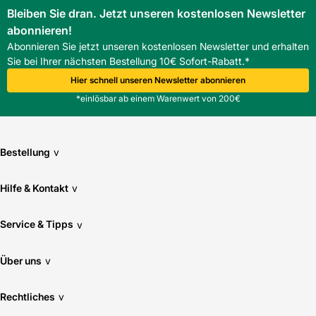
Bleiben Sie dran. Jetzt unseren kostenlosen Newsletter
abonnieren!
Abonnieren Sie jetzt unseren kostenlosen Newsletter und erhalten
Sie bei Ihrer nächsten Bestellung 10€ Sofort-Rabatt.*
Hier schnell unseren Newsletter abonnieren
*einlösbar ab einem Warenwert von 200€
Bestellung
v
Hilfe & Kontakt
v
Service & Tipps
v
Über uns
v
Rechtliches
v