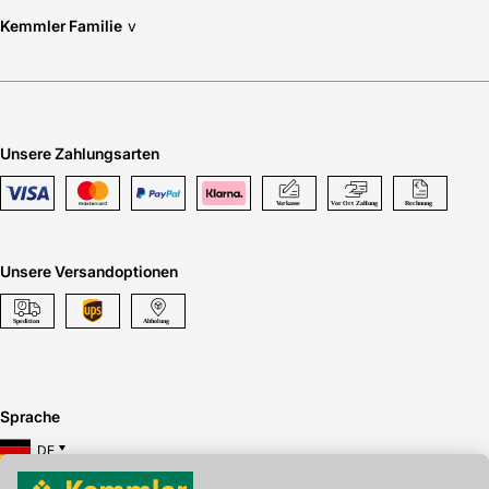
Kemmler Familie
v
Unsere Zahlungsarten
Unsere Versandoptionen
Sprache
DE