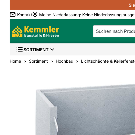
Si
Kontakt
Meine Niederlassung
:
Keine Niederlassung ausge
SORTIMENT
Home
Sortiment
Hochbau
Lichtschächte & Kellerfenst