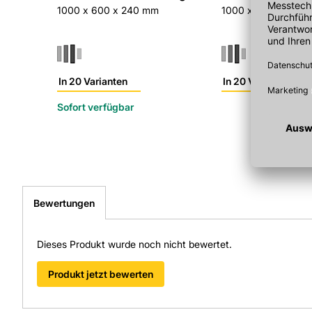
1000 x 600 x 240 mm
1000 x 800 x 200
In 20 Varianten
In 20 Varianten
Sofort verfügbar
Bewertungen
Dieses Produkt wurde noch nicht bewertet.
Produkt jetzt bewerten