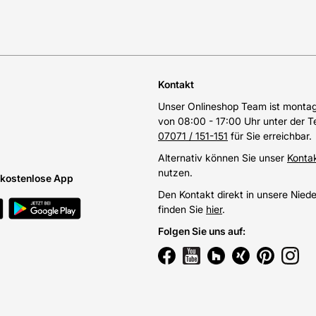
Kontakt
Unser Onlineshop Team ist montags
von 08:00 - 17:00 Uhr unter der 
07071 / 151-151
für Sie erreichbar.
Alternativ können Sie unser
Konta
nutzen.
e kostenlose App
Den Kontakt direkt in unsere Nied
finden Sie
hier
.
Folgen Sie uns auf
: