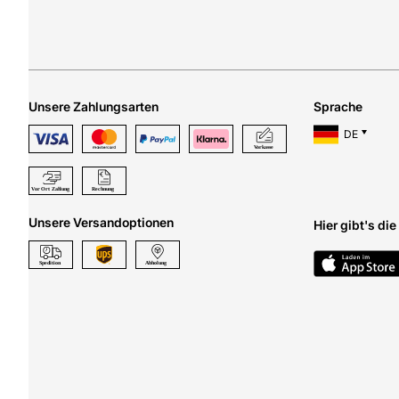
Unsere Zahlungsarten
Sprache
DE
Unsere Versandoptionen
Hier gibt's di