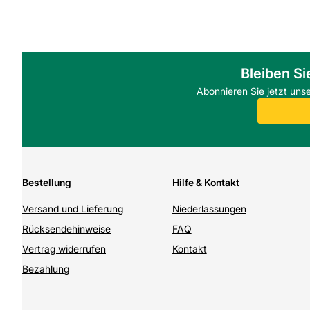
Bleiben Si
Abonnieren Sie jetzt uns
Bestellung
Hilfe & Kontakt
Versand und Lieferung
Niederlassungen
Rücksendehinweise
FAQ
Vertrag widerrufen
Kontakt
Bezahlung