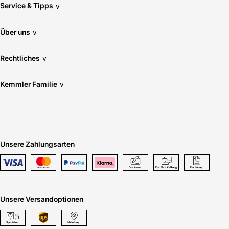
Service & Tipps
v
Über uns
v
Rechtliches
v
Kemmler Familie
v
Unsere Zahlungsarten
Unsere Versandoptionen