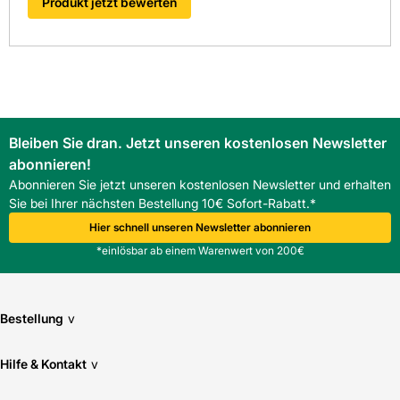
Produkt jetzt bewerten
Bleiben Sie dran. Jetzt unseren kostenlosen Newsletter
abonnieren!
Abonnieren Sie jetzt unseren kostenlosen Newsletter und erhalten
Sie bei Ihrer nächsten Bestellung 10€ Sofort-Rabatt.*
Hier schnell unseren Newsletter abonnieren
*einlösbar ab einem Warenwert von 200€
Bestellung
v
Hilfe & Kontakt
v