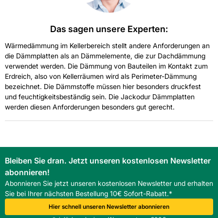
Das sagen unsere Experten:
Wärmedämmung im Kellerbereich stellt andere Anforderungen an
die Dämmplatten als an Dämmelemente, die zur Dachdämmung
verwendet werden. Die Dämmung von Bauteilen im Kontakt zum
Erdreich, also von Kellerräumen wird als Perimeter-Dämmung
bezeichnet. Die Dämmstoffe müssen hier besonders druckfest
und feuchtigkeitsbeständig sein. Die Jackodur Dämmplatten
werden diesen Anforderungen besonders gut gerecht.
Bleiben Sie dran. Jetzt unseren kostenlosen Newsletter
abonnieren!
Abonnieren Sie jetzt unseren kostenlosen Newsletter und erhalten
Sie bei Ihrer nächsten Bestellung 10€ Sofort-Rabatt.*
Hier schnell unseren Newsletter abonnieren