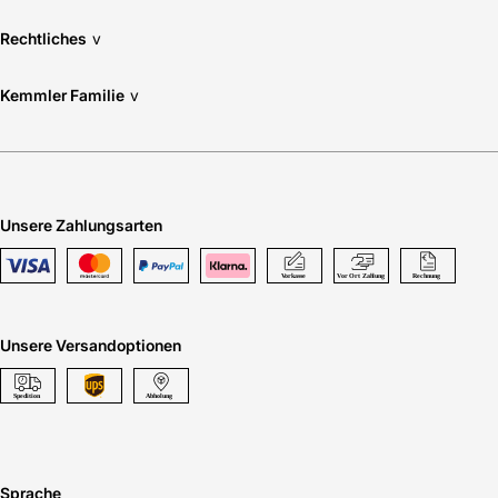
Rechtliches
v
Kemmler Familie
v
Unsere Zahlungsarten
Unsere Versandoptionen
Sprache