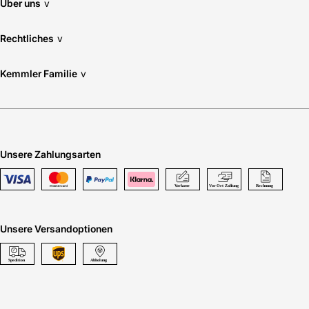
Über uns
v
Rechtliches
v
Kemmler Familie
v
Unsere Zahlungsarten
Unsere Versandoptionen