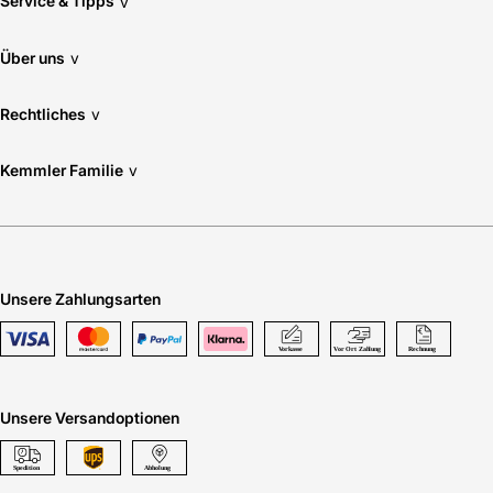
Service & Tipps
v
Über uns
v
Rechtliches
v
Kemmler Familie
v
Unsere Zahlungsarten
Unsere Versandoptionen