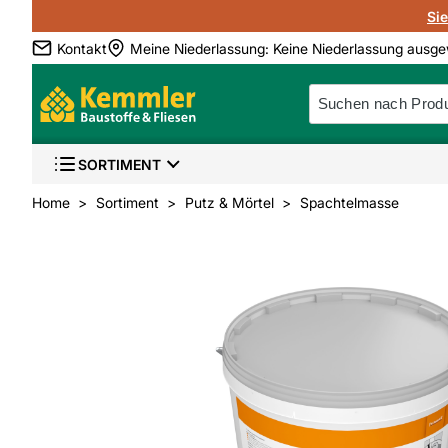
Si
Kontakt
Meine Niederlassung
:
Keine Niederlassung ausge
SORTIMENT
Home
Sortiment
Putz & Mörtel
Spachtelmasse