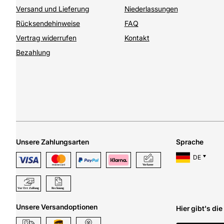
Versand und Lieferung
Niederlassungen
Rücksendehinweise
FAQ
Vertrag widerrufen
Kontakt
Bezahlung
Unsere Zahlungsarten
Sprache
DE
Unsere Versandoptionen
Hier gibt's di