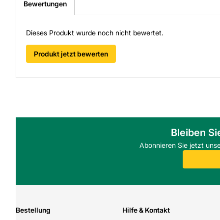
Bewertungen
Dieses Produkt wurde noch nicht bewertet.
Produkt jetzt bewerten
Bleiben Si
Abonnieren Sie jetzt uns
Bestellung
Hilfe & Kontakt