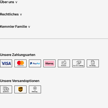
Über uns
v
Rechtliches
v
Kemmler Familie
v
Unsere Zahlungsarten
Unsere Versandoptionen