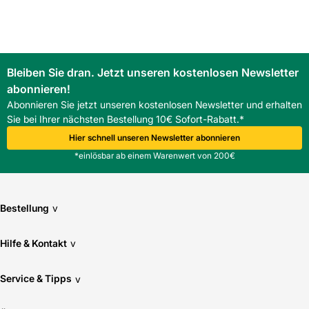
Bleiben Sie dran. Jetzt unseren kostenlosen Newsletter
abonnieren!
Abonnieren Sie jetzt unseren kostenlosen Newsletter und erhalten
Sie bei Ihrer nächsten Bestellung 10€ Sofort-Rabatt.*
Hier schnell unseren Newsletter abonnieren
*einlösbar ab einem Warenwert von 200€
Bestellung
v
Hilfe & Kontakt
v
Service & Tipps
v