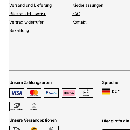
Versand und Lieferung
Niederlassungen
Rücksendehinweise
FAQ
Vertrag widerrufen
Kontakt
Bezahlung
Unsere Zahlungsarten
Sprache
DE
Unsere Versandoptionen
Hier gibt's di