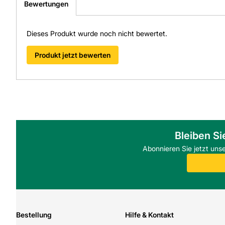
Bewertungen
Dieses Produkt wurde noch nicht bewertet.
Produkt jetzt bewerten
Bleiben Si
Abonnieren Sie jetzt uns
Bestellung
Hilfe & Kontakt