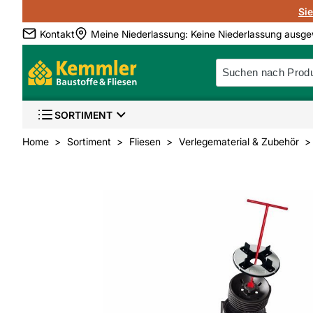
Si
Kontakt
Meine Niederlassung
:
Keine Niederlassung ausge
SORTIMENT
Home
Sortiment
Fliesen
Verlegematerial & Zubehör