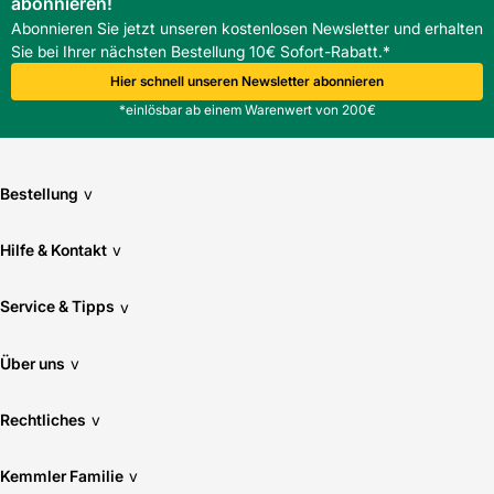
abonnieren!
Abonnieren Sie jetzt unseren kostenlosen Newsletter und erhalten
Sie bei Ihrer nächsten Bestellung 10€ Sofort-Rabatt.*
Hier schnell unseren Newsletter abonnieren
*einlösbar ab einem Warenwert von 200€
Bestellung
v
Hilfe & Kontakt
v
Service & Tipps
v
Über uns
v
Rechtliches
v
Kemmler Familie
v