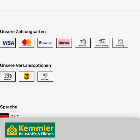
Unsere Zahlungsarten
Unsere Versandoptionen
Sprache
DE