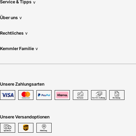
Service & Tipps
v
Über uns
v
Rechtliches
v
Kemmler Familie
v
Unsere Zahlungsarten
Unsere Versandoptionen